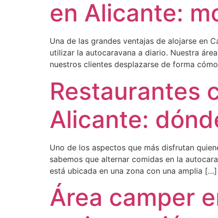
en Alicante: m
Una de las grandes ventajas de alojarse en C
utilizar la autocaravana a diario. Nuestra ár
nuestros clientes desplazarse de forma cómo
Restaurantes 
Alicante: dónd
Uno de los aspectos que más disfrutan quien
sabemos que alternar comidas en la autocarav
está ubicada en una zona con una amplia […]
Área camper en