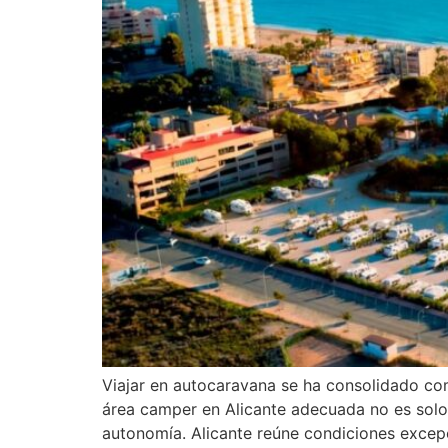
Viajar en autocaravana se ha consolidado com
área camper en Alicante adecuada no es solo 
autonomía. Alicante reúne condiciones excepc