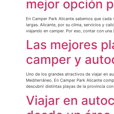
mejor opción p
En Camper Park Alicante sabemos que cada ve
largas. Alicante, por su clima, servicios y c
viajando en camper. Por eso, contar con una 
Las mejores pl
camper y auto
Uno de los grandes atractivos de viajar en au
Mediterráneo. En Camper Park Alicante compr
descubrir distintas playas de la provincia co
Viajar en auto