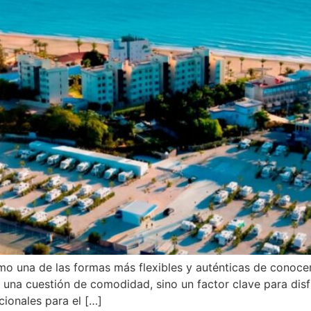
o una de las formas más flexibles y auténticas de conocer
una cuestión de comodidad, sino un factor clave para disfru
ionales para el […]