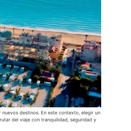
 nuevos destinos. En este contexto, elegir un
tar del viaje con tranquilidad, seguridad y