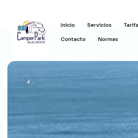
Inicio
Servicios
Tarif
Contacto
Normas