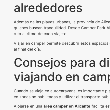
alrededores
Además de las playas urbanas, la provincia de Alic
quienes buscan tranquilidad. Desde Camper Park Ali
ruta al ritmo de cada viajero.
Viajar en camper permite descubrir estos espacios
al final del día.
Consejos para di
viajando en cam
Cuando se viaja en autocaravana, es importante plan
en zonas no habilitadas y utilizar el transporte pú
Alojarse en una
área camper en Alicante
facilita e