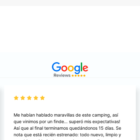
Me habían hablado maravillas de este camping, así
que vinimos por un finde… superó mis expectativas!
Así que al final terminamos quedándonos 15 días. Se
nota que está recién estrenado: todo nuevo, limpio y