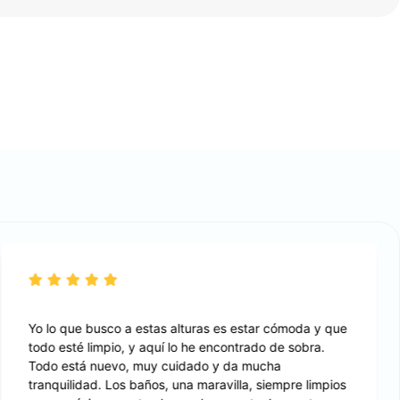
Yo lo que busco a estas alturas es estar cómoda y que
todo esté limpio, y aquí lo he encontrado de sobra.
Todo está nuevo, muy cuidado y da mucha
tranquilidad. Los baños, una maravilla, siempre limpios