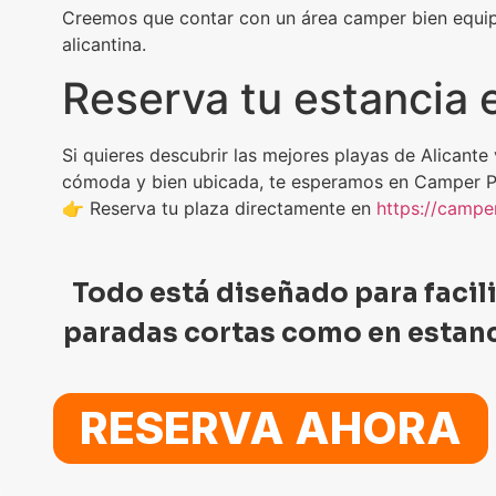
Creemos que contar con un área camper bien equipad
alicantina.
Reserva tu estancia 
Si quieres descubrir las mejores playas de Alicante
cómoda y bien ubicada, te esperamos en Camper Pa
👉 Reserva tu plaza directamente en
https://campe
Todo está diseñado para facil
paradas cortas como en estanci
RESERVA AHORA