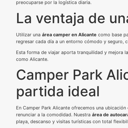
preocuparse por la logística diaria.
La ventaja de una
Utilizar una
área camper en Alicante
como base para
regresar cada día a un entorno cómodo y seguro, c
Esta forma de viajar aporta tranquilidad y mejora 
como Alicante.
Camper Park Alic
partida ideal
En Camper Park Alicante ofrecemos una ubicación es
renunciar a la comodidad. Nuestra
área de autocar
playa, descanso y visitas turísticas con total flexibi