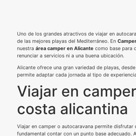
Uno de los grandes atractivos de viajar en autocara
de las mejores playas del Mediterráneo. En
Camper 
nuestra
área camper en Alicante
como base para de
renunciar a servicios ni a una buena ubicación.
Alicante ofrece una gran variedad de playas, desde
permite adaptar cada jornada al tipo de experienci
Viajar en camper 
costa alicantina
Viajar en camper o autocaravana permite disfrutar 
fundamental contar con un punto base adecuado. A