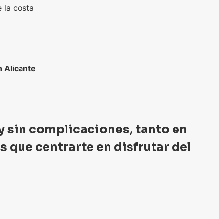
 la costa
 Alicante
y sin complicaciones, tanto en
 que centrarte en disfrutar del