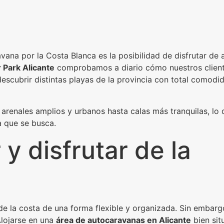
vana por la Costa Blanca es la posibilidad de disfrutar de 
Park Alicante
comprobamos a diario cómo nuestros client
scubrir distintas playas de la provincia con total comodid
 arenales amplios y urbanos hasta calas más tranquilas, lo 
a que se busca.
y disfrutar de la
de la costa de una forma flexible y organizada. Sin embarg
lojarse en una
área de autocaravanas en Alicante
bien sit