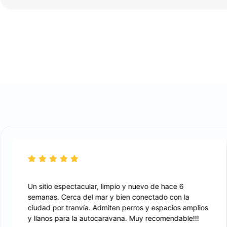
Un sitio espectacular, limpio y nuevo de hace 6
semanas. Cerca del mar y bien conectado con la
ciudad por tranvía. Admiten perros y espacios amplios
y llanos para la autocaravana. Muy recomendable!!!