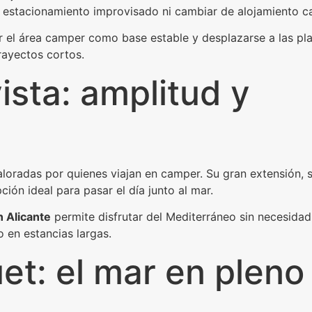
ar estacionamiento improvisado ni cambiar de alojamiento c
 el área camper como base estable y desplazarse a las pl
rayectos cortos.
sta: amplitud y
loradas por quienes viajan en camper. Su gran extensión, 
ción ideal para pasar el día junto al mar.
 Alicante
permite disfrutar del Mediterráneo sin necesidad
en estancias largas.
et: el mar en pleno